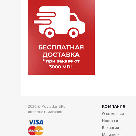
2026 © Povladar SRL
КОМПАНИЯ
интернет-магазин
О компании
Новости
Вакансии
Магазины