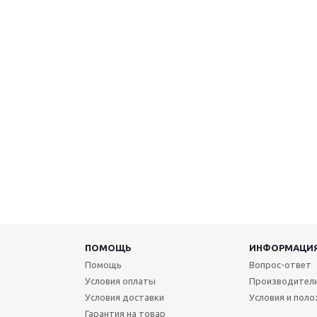
ПОМОЩЬ
ИНФОРМАЦИ
Помощь
Вопрос-ответ
Условия оплаты
Производител
Условия доставки
Условия и пол
Гарантия на товар