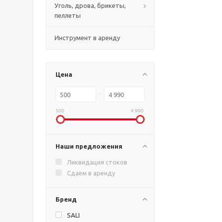
Уголь, дрова, брикеты,
пеллеты
Инструмент в аренду
Цена
500
4 990
Наши предложения
Ликвидация стоков
Сдаем в аренду
Бренд
SALI