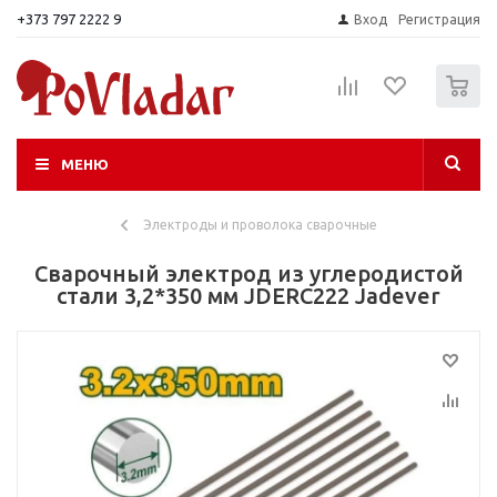
+373 797 2222 9
Вход
Регистрация
0
МЕНЮ
Электроды и проволока сварочные
Сварочный электрод из углеродистой
стали 3,2*350 мм JDERC222 Jadever