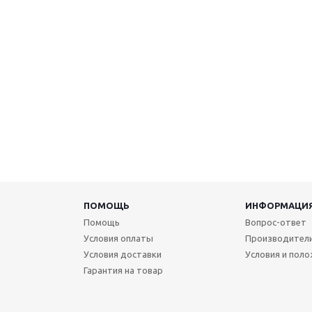
ПОМОЩЬ
ИНФОРМАЦИ
Помощь
Вопрос-ответ
Условия оплаты
Производител
Условия доставки
Условия и пол
Гарантия на товар