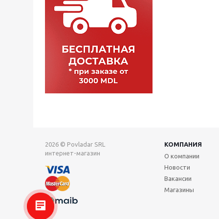
2026 © Povladar SRL
КОМПАНИЯ
интернет-магазин
О компании
Новости
Вакансии
Магазины