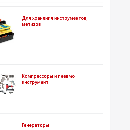
Для хранения инструментов,
метизов
Компрессоры и пневмо
инструмент
Генераторы