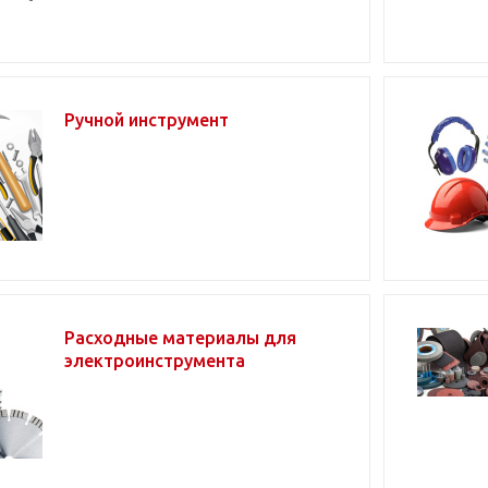
Ручной инструмент
Расходные материалы для
электроинструмента