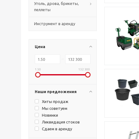
Уголь, дрова, брикеты,
пеллеты
Инструмент в аренду
Цена
1.50
132 300
Наши предложения
Хиты продаж
Мы советуем
Новинки
Ликвидация стоков
Сдаем в аренду