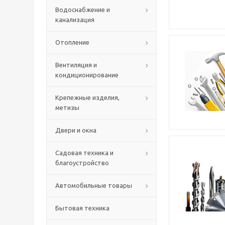
Водоснабжение и
канализация
Отопление
Вентиляция и
кондиционирование
Крепежные изделия,
метизы
Двери и окна
Садовая техника и
благоустройство
Автомобильные товары
Бытовая техника