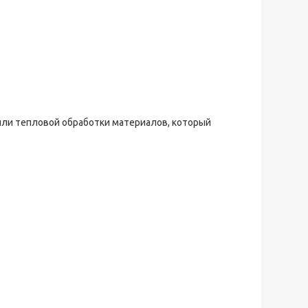
или тепловой обработки материалов, который