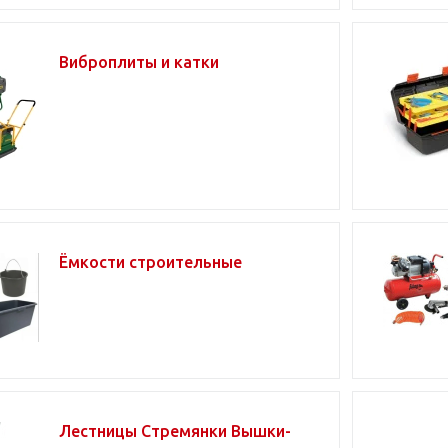
Виброплиты и катки
Ёмкости строительные
Лестницы Стремянки Вышки-