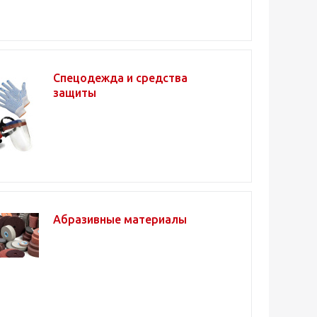
Спецодежда и средства
защиты
Абразивные материалы