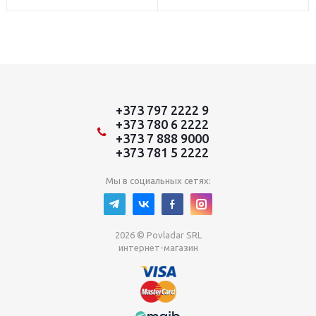
+373 797 2222 9
+373 780 6 2222
+373 7 888 9000
+373 781 5 2222
Мы в социальных сетях:
2026 © Povladar SRL
интернет-магазин