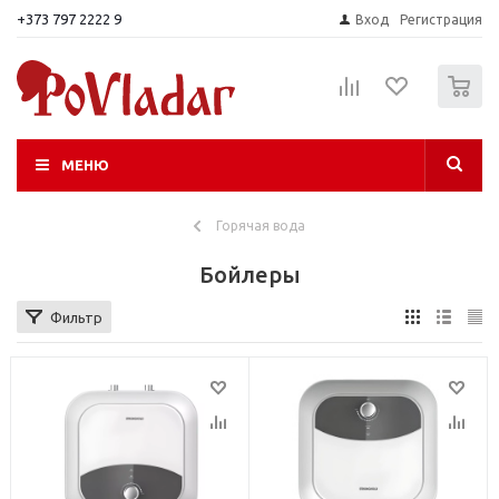
+373 797 2222 9
Вход
Регистрация
0
МЕНЮ
Горячая вода
Бойлеры
Фильтр