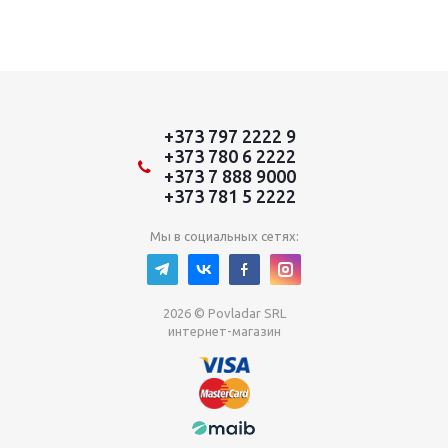
+373 797 2222 9
+373 780 6 2222
+373 7 888 9000
+373 781 5 2222
Мы в социальных сетях:
2026 © Povladar SRL
интернет-магазин