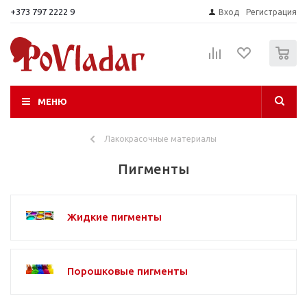
+373 797 2222 9
Вход
Регистрация
0
МЕНЮ
Лакокрасочные материалы
Пигменты
Жидкие пигменты
Порошковые пигменты