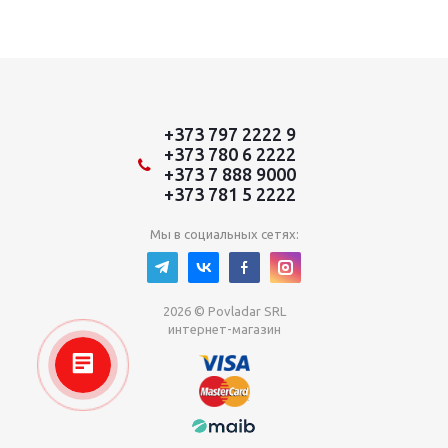
+373 797 2222 9
+373 780 6 2222
+373 7 888 9000
+373 781 5 2222
Мы в социальных сетях:
2026 © Povladar SRL
интернет-магазин