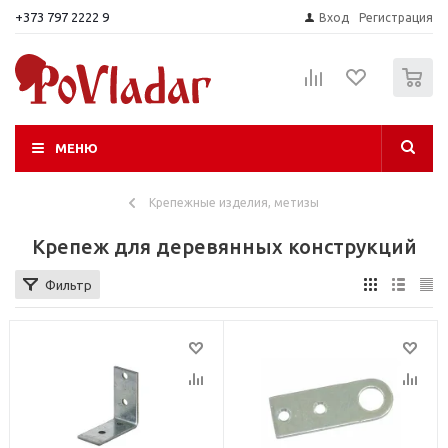
+373 797 2222 9
Вход
Регистрация
0
МЕНЮ
Крепежные изделия, метизы
Крепеж для деревянных конструкций
Фильтр