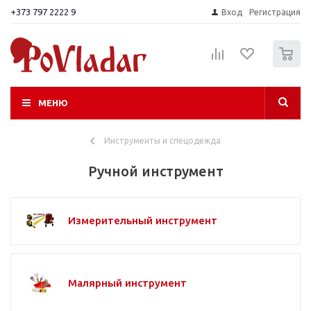
+373 797 2222 9
Вход
Регистрация
0
МЕНЮ
Инструменты и спецодежда
Ручной инструмент
Измерительный инструмент
Малярный инструмент