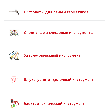
Пистолеты для пены и герметиков
Столярные и слесарные инструменты
Ударно-рычажный инструмент
Штукатурно-отделочный инструмент
Электротехнический инструмент