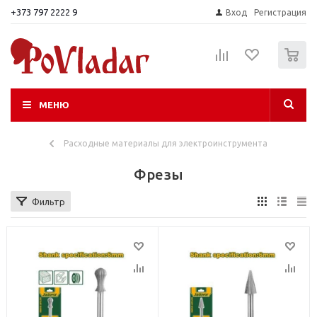
+373 797 2222 9
Вход
Регистрация
0
МЕНЮ
Расходные материалы для электроинструмента
Фрезы
Фильтр