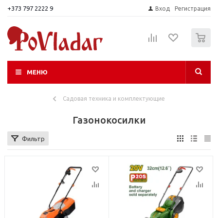
+373 797 2222 9
Вход
Регистрация
0
МЕНЮ
Садовая техника и комплектующие
Газонокосилки
Фильтр