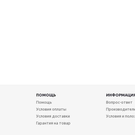
ПОМОЩЬ
ИНФОРМАЦИ
Помощь
Вопрос-ответ
Условия оплаты
Производител
Условия доставки
Условия и пол
Гарантия на товар