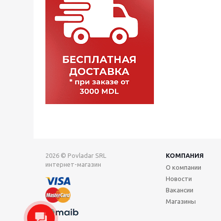
2026 © Povladar SRL
КОМПАНИЯ
интернет-магазин
О компании
Новости
Вакансии
Магазины