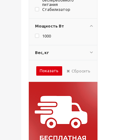
питания
Стабилизатор
Мощность Вт
1000
Вес, кг
Показать
Сбросить