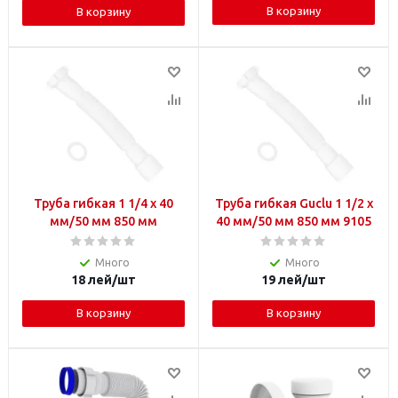
В корзину
В корзину
Труба гибкая 1 1/4 х 40
Труба гибкая Guclu 1 1/2 х
мм/50 мм 850 мм
40 мм/50 мм 850 мм 9105
Много
Много
18
лей
/шт
19
лей
/шт
В корзину
В корзину