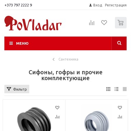
+373 797 2222 9
Вход
Регистрация
0
МЕНЮ
Сантехника
Сифоны, гофры и прочие
комплектующие
Фильтр