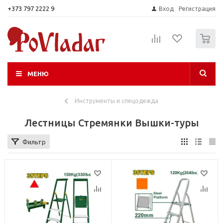
+373 797 2222 9
Вход
Регистрация
0
МЕНЮ
Инструменты и спецодежда
Лестницы Стремянки Вышки-туры
Фильтр