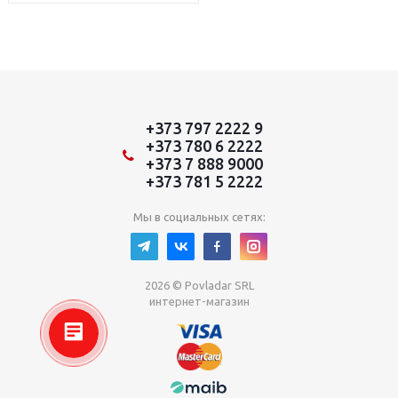
+373 797 2222 9
+373 780 6 2222
+373 7 888 9000
+373 781 5 2222
Мы в социальных сетях:
2026 © Povladar SRL
интернет-магазин