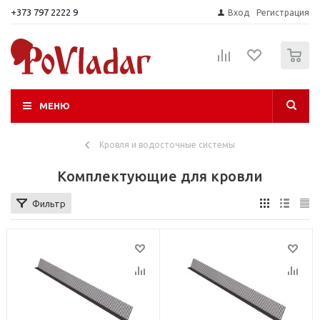
+373 797 2222 9
Вход
Регистрация
0
МЕНЮ
Кровля и водосточные системы
Комплектующие для кровли
Фильтр