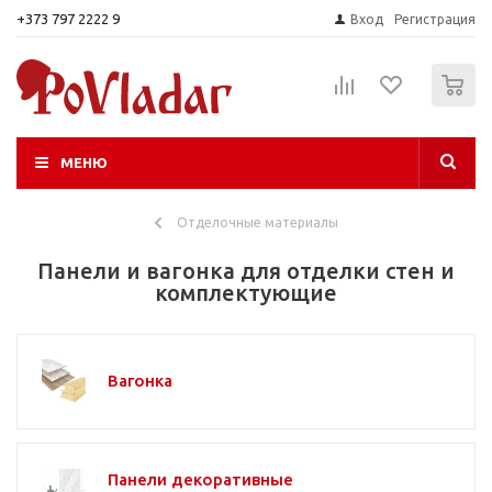
+373 797 2222 9
Вход
Регистрация
0
МЕНЮ
Отделочные материалы
Панели и вагонка для отделки стен и
комплектующие
Вагонка
Панели декоративные