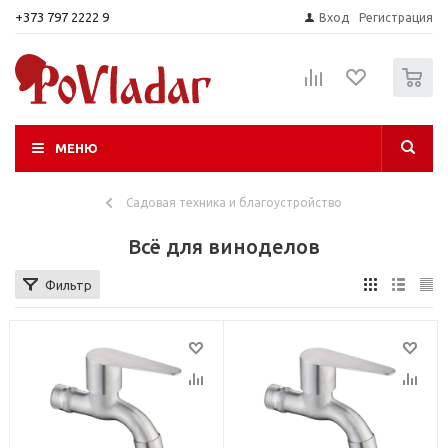
+373 797 2222 9
Вход
Регистрация
0
МЕНЮ
Садовая техника и благоустройство
Всё для виноделов
Фильтр