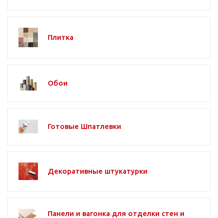
Плитка
Обои
Готовые Шпатлевки
Декоративные штукатурки
Панели и вагонка для отделки стен и