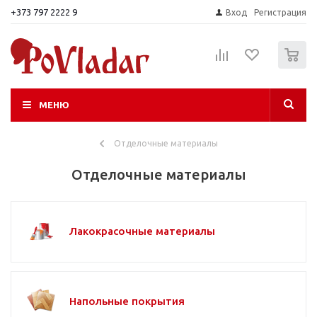
+373 797 2222 9
Вход
Регистрация
0
МЕНЮ
Отделочные материалы
Отделочные материалы
Лакокрасочные материалы
Напольные покрытия