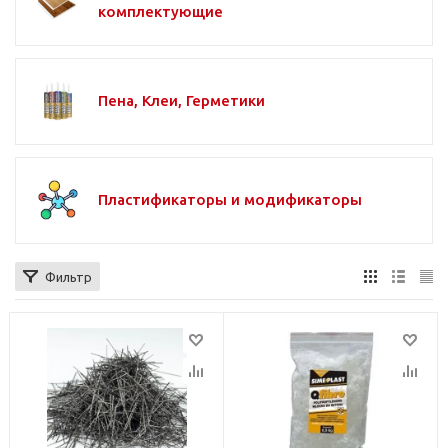
комплектующие
Пена, Клеи, Герметики
Пластификаторы и модификаторы
Фильтр