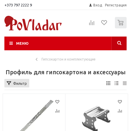
+373 797 2222 9
Вход
Регистрация
0
МЕНЮ
Гипсокартон и комплектующие
Профиль для гипсокартона и аксессуары
Фильтр