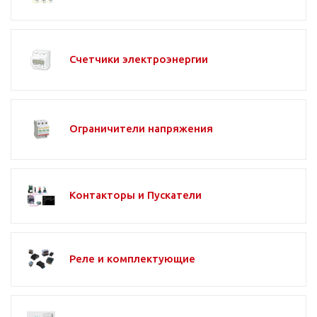
Счетчики электроэнергии
Ограничители напряжения
Контакторы и Пускатели
Реле и комплектующие