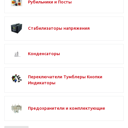
Рубильники и Посты
Стабилизаторы напряжения
Конденсаторы
Переключатели Тумблеры Кнопки
Индикаторы
Предохранители и комплектующие