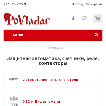
+373 797 2222 9
Вход
Регистрация
0
МЕНЮ
Электрика
Защитная автоматика, счетчики, реле,
контакторы
Автоматические выключатели
УЗО и Дифавтоматы