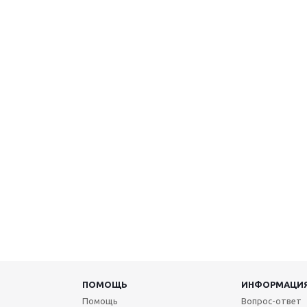
ПОМОЩЬ
ИНФОРМАЦИ
Помощь
Вопрос-ответ