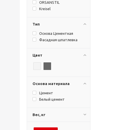
ORSANSTIL
Kreisel
Тип
Основа Цементная
Фасадная шпатлевка
Цвет
Основа материала
Цемент
Белый цемент
Вес, кг