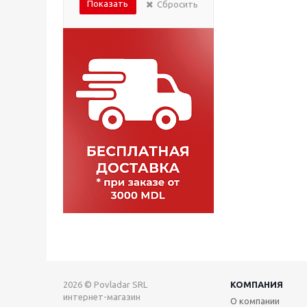
Показать
Сбросить
2026 © Povladar SRL
КОМПАНИЯ
интернет-магазин
О компании