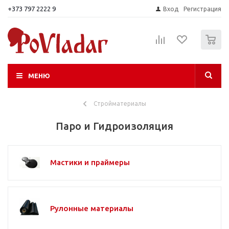
+373 797 2222 9
Вход
Регистрация
0
МЕНЮ
Стройматериалы
Паро и Гидроизоляция
Мастики и праймеры
Рулонные материалы