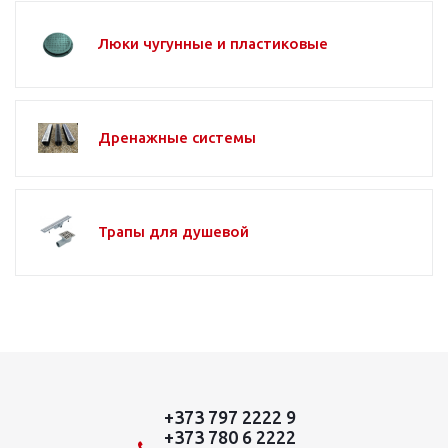
Люки чугунные и пластиковые
Дренажные системы
Трапы для душевой
+373 797 2222 9
+373 780 6 2222