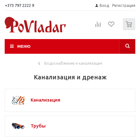
+373 797 2222 9
Вход
Регистрация
0
МЕНЮ
Водоснабжение и канализация
Канализация и дренаж
Канализация
Трубы