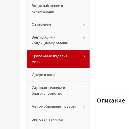
Водоснабжение и
канализация
Отопление
Вентиляция и
кондиционирование
Крепежные изделия,
метизы
Двери и окна
Садовая техника и
благоустройство
Описание
Автомобильные товары
Бытовая техника