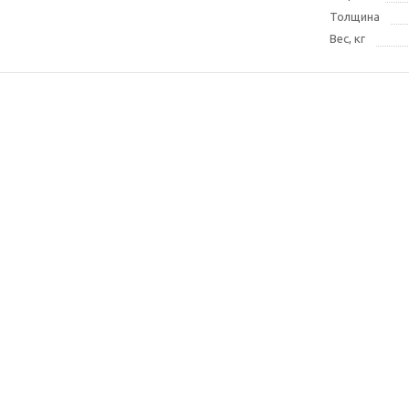
Толщина
Вес, кг