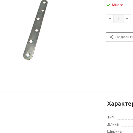
Много
Поделит
Характе
Тип
Длина
Ширина