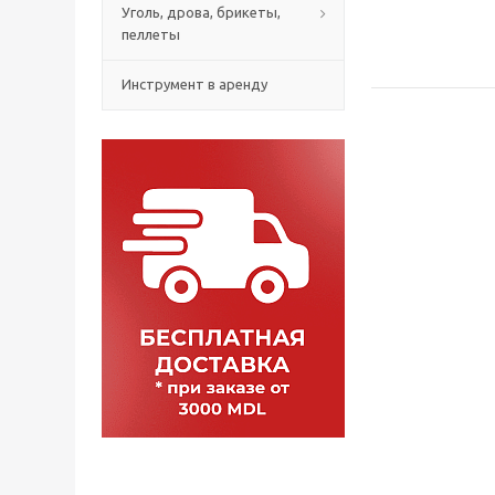
Уголь, дрова, брикеты,
пеллеты
Инструмент в аренду