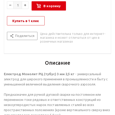
В корзину
Купить в 1 клик
Цена действительна только для интернет-
Поделиться
магазина и может отличаться от цен в
розничных магазинах
Описание
Електрод Монолит РЦ (тубус) 3 мм 2,5 кг
- универсальный
электрод для широкого применения в промышленности и быту с
уменьшенной величиной выделения сварочного аэрозоля.
Предназначен для ручной дуговой сварки на постоянном или
переменном токе рядовых и ответственных конструкций из
низкоуглеродистых марок поставляемых сталей во всех
пространственных положениях (кроме вертикального сверху вниз