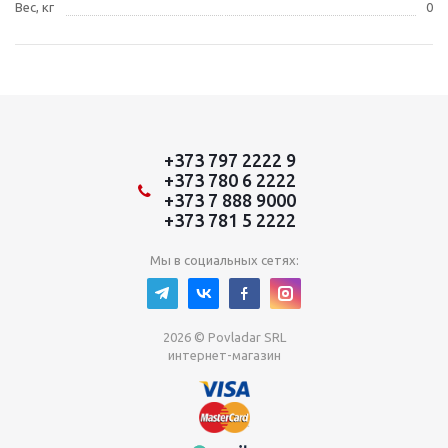
Вес, кг
0
+373 797 2222 9
+373 780 6 2222
+373 7 888 9000
+373 781 5 2222
Мы в социальных сетях:
2026 © Povladar SRL
интернет-магазин