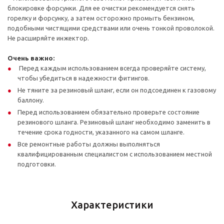
блокировке форсунки. Для ее очистки рекомендуется снять
горелку и форсунку, а затем осторожно промыть бензином,
подобными чистящими средствами или очень тонкой проволокой.
Не расширяйте инжектор.
Очень важно:
Перед каждым использованием всегда проверяйте систему,
чтобы убедиться в надежности фитингов.
Не тяните за резиновый шланг, если он подсоединен к газовому
баллону.
Перед использованием обязательно проверьте состояние
резинового шланга. Резиновый шланг необходимо заменить в
течение срока годности, указанного на самом шланге.
Все ремонтные работы должны выполняться
квалифицированным специалистом с использованием местной
подготовки.
Характеристики