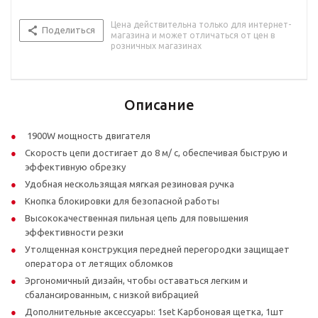
Цена действительна только для интернет-
Поделиться
магазина и может отличаться от цен в
розничных магазинах
Описание
1900W мощность двигателя
Скорость цепи достигает до 8 м/ с, обеспечивая быструю и
эффективную обрезку
Удобная нескользящая мягкая резиновая ручка
Кнопка блокировки для безопасной работы
Высококачественная пильная цепь для повышения
эффективности резки
Утолщенная конструкция передней перегородки защищает
оператора от летящих обломков
Эргономичный дизайн, чтобы оставаться легким и
сбалансированным, с низкой вибрацией
Дополнительные аксессуары: 1set Карбоновая щетка, 1шт