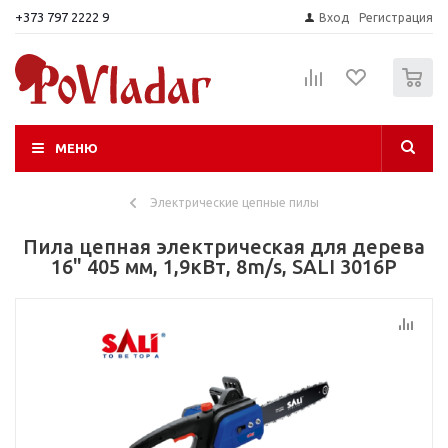
+373 797 2222 9
Вход
Регистрация
0
МЕНЮ
Электрические цепные пилы
Пила цепная электрическая для дерева
16" 405 мм, 1,9кВт, 8m/s, SALI 3016P