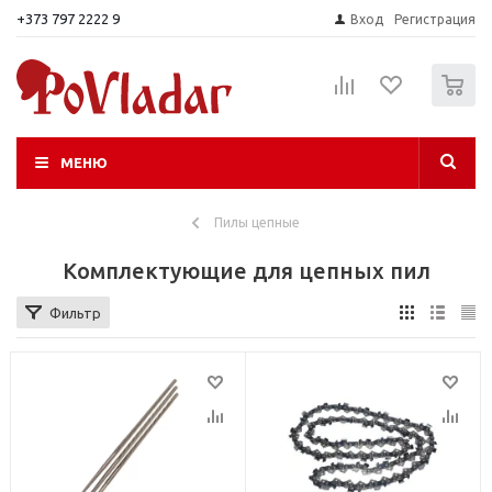
+373 797 2222 9
Вход
Регистрация
0
МЕНЮ
Пилы цепные
Комплектующие для цепных пил
Фильтр