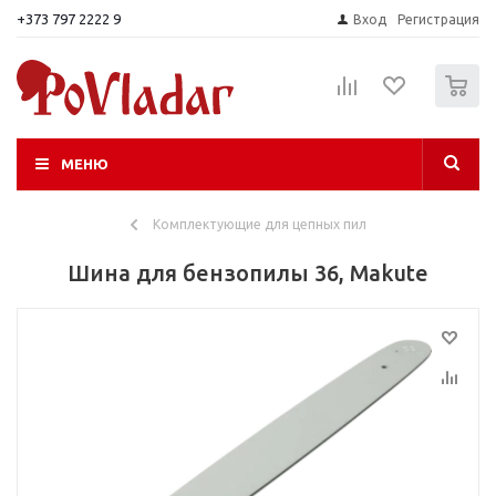
+373 797 2222 9
Вход
Регистрация
0
МЕНЮ
Комплектующие для цепных пил
Шина для бензопилы 36, Makute