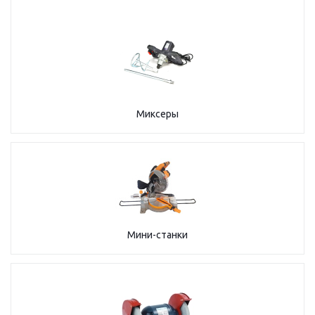
Миксеры
Мини-станки