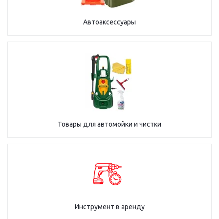
Автоаксессуары
Товары для автомойки и чистки
Инструмент в аренду