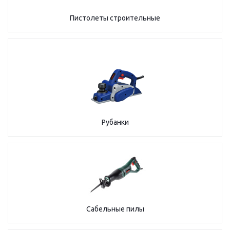
Пистолеты строительные
Рубанки
Сабельные пилы