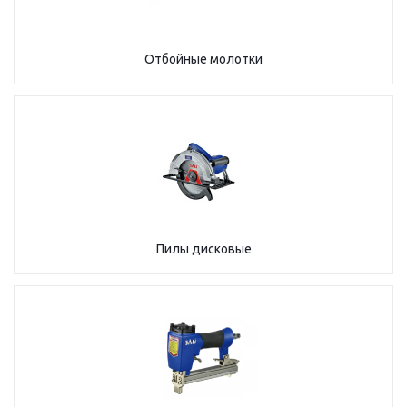
Отбойные молотки
Пилы дисковые