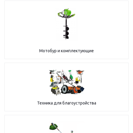
Мотобур и комплектующие
Техника для благоустройства