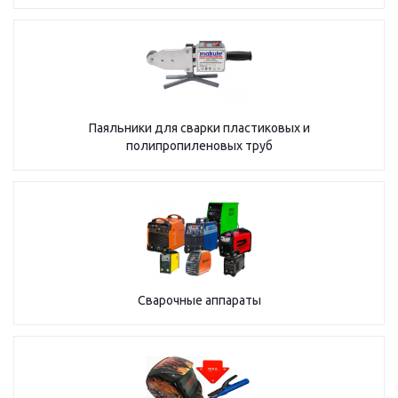
Паяльники для сварки пластиковых и
полипропиленовых труб
Сварочные аппараты