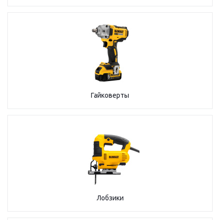
Гайковерты
Лобзики