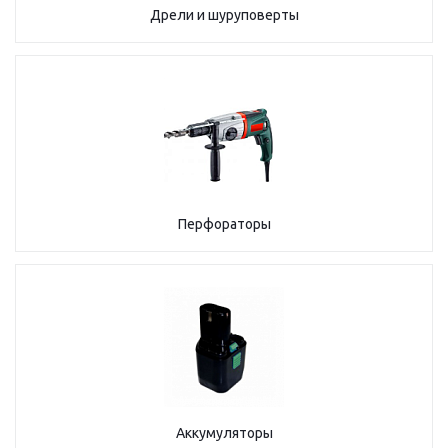
Дрели и шуруповерты
Перфораторы
Аккумуляторы