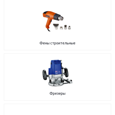
Фены строительные
Фрезеры