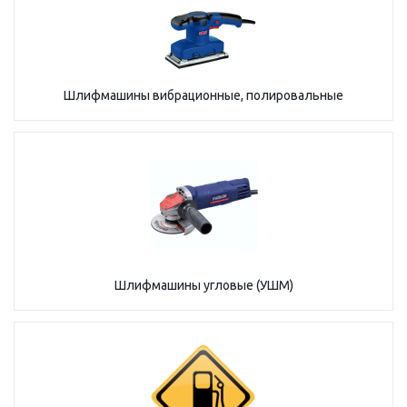
Шлифмашины вибрационные, полировальные
Шлифмашины угловые (УШМ)