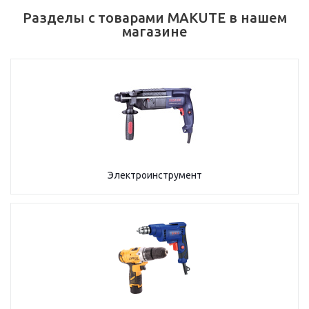
Разделы с товарами MAKUTE в нашем
магазине
Электроинструмент