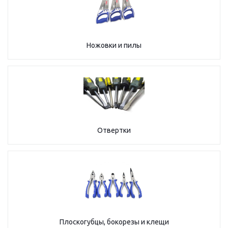
Ножовки и пилы
Отвертки
Плоскогубцы, бокорезы и клещи