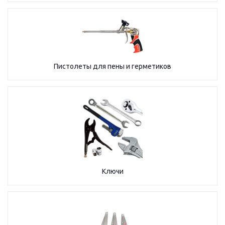
Пистолеты для пены и герметиков
Ключи