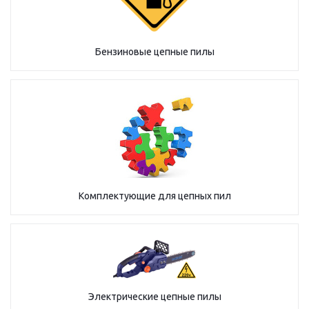
Бензиновые цепные пилы
Комплектующие для цепных пил
Электрические цепные пилы