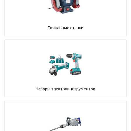
Точильные станки
Наборы электроинструментов