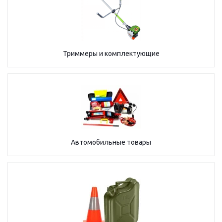
Триммеры и комплектующие
Автомобильные товары