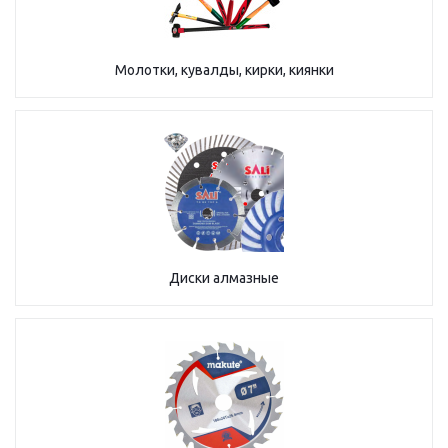
Молотки, кувалды, кирки, киянки
Диски алмазные