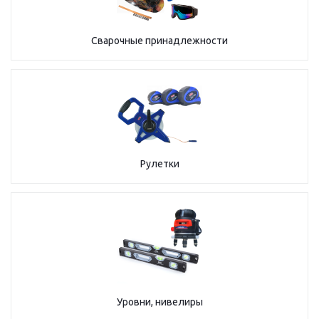
Сварочные принадлежности
Рулетки
Уровни, нивелиры