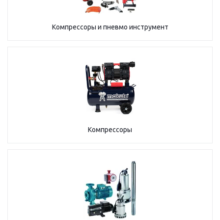
Компрессоры и пневмо инструмент
Компрессоры