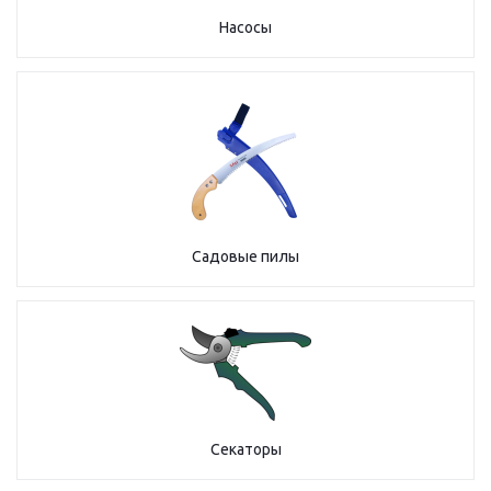
Насосы
Садовые пилы
Секаторы