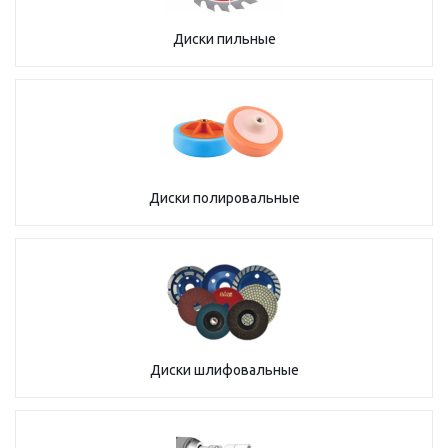
Диски пильные
Диски полировальные
Диски шлифовальные