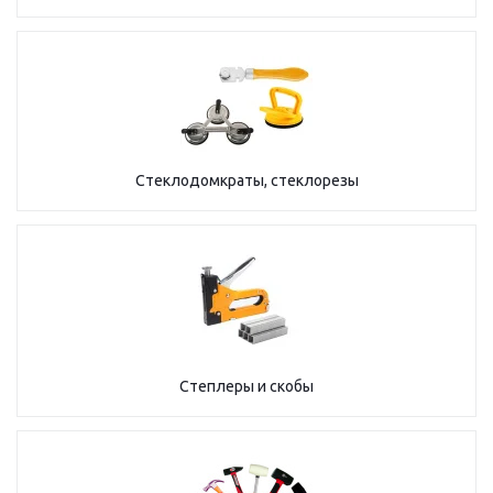
Стеклодомкраты, стеклорезы
Степлеры и скобы