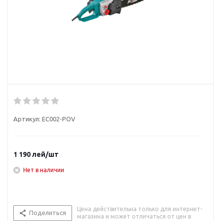
Артикул:
EC002-POV
1 190
лей
/шт
Нет в наличии
Цена действительна только для интернет-
Поделиться
магазина и может отличаться от цен в