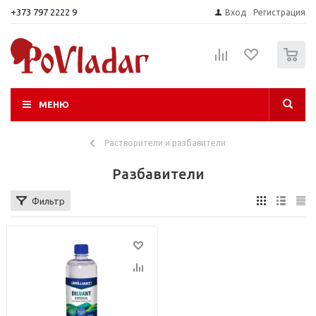
+373 797 2222 9
Вход
Регистрация
0
МЕНЮ
Растворители и разбавители
Разбавители
Фильтр