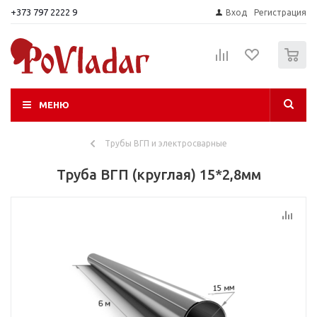
+373 797 2222 9
Вход
Регистрация
0
МЕНЮ
Трубы ВГП и электросварные
Труба ВГП (круглая) 15*2,8мм