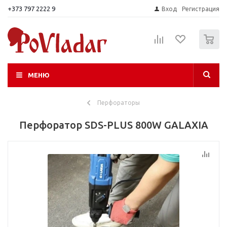
+373 797 2222 9
Вход
Регистрация
0
МЕНЮ
Перфораторы
Перфоратор SDS-PLUS 800W GALAXIA