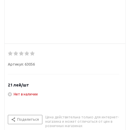
Артикул:
63056
21
лей
/шт
Нет в наличии
Цена действительна только для интернет-
Поделиться
магазина и может отличаться от цен в
розничных магазинах