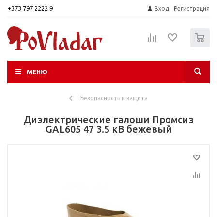
+373 797 2222 9
Вход
Регистрация
0
МЕНЮ
Безопасность и защита
Диэлектрические галоши Промсиз
GAL605 47 3.5 кВ бежевый