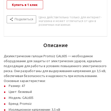
Купить в 1 клик
Цена действительна только для интернет-
Поделиться
магазина и может отличаться от цен в
розничных магазинах
Описание
Диэлектрические галоши Promsiz GAL605 — необходимое
оборудование для защиты от электрических ударов, идеально
подходящие для работы в условиях повышенного электрического
риска. Они разработаны для выдерживания напряжения до 3,5 кВ,
обеспечивая безопасность и надежность при использовании.
Основные характеристики:
Размер: 47
Цвет: бежевый
Модель: GAL605
Бренд: Promsiz
Изоляционное напряжение: 3,5 кВ