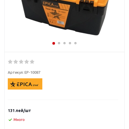
Артикул:
EP-10087
131
лей
/шт
Много