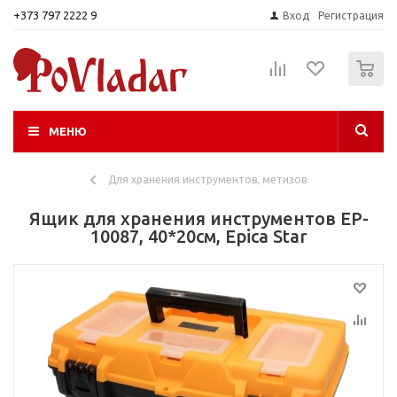
+373 797 2222 9
Вход
Регистрация
0
МЕНЮ
Для хранения инструментов, метизов
Ящик для хранения инструментов EP-
10087, 40*20см, Epica Star