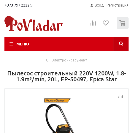
+373 797 2222 9
Вход
Регистрация
0
МЕНЮ
Электроинструмент
Пылесос строительный 220V 1200W, 1.8-
1.9m³/min, 20L, EP-50497, Epica Star