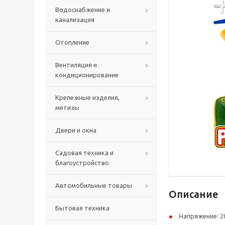
Водоснабжение и
канализация
Отопление
Вентиляция и
кондиционирование
Крепежные изделия,
метизы
Двери и окна
Садовая техника и
благоустройство
Автомобильные товары
Описание
Бытовая техника
Напряжение: 20