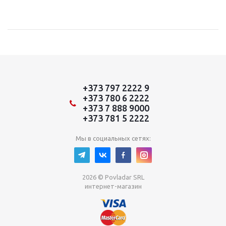
+373 797 2222 9
+373 780 6 2222
+373 7 888 9000
+373 781 5 2222
Мы в социальных сетях:
2026 © Povladar SRL
интернет-магазин