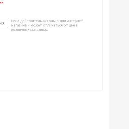
ии
Цена действительна только для интернет-
ься
магазина и может отличаться от цен в
розничных магазинах