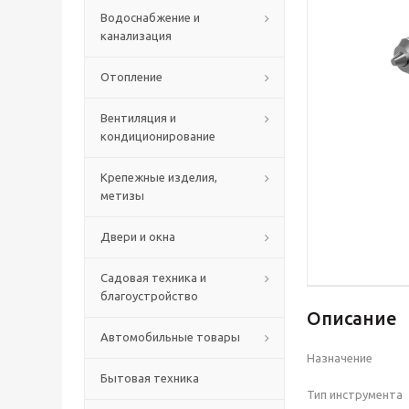
Водоснабжение и
канализация
Отопление
Вентиляция и
кондиционирование
Крепежные изделия,
метизы
Двери и окна
Садовая техника и
благоустройство
Описание
Автомобильные товары
Назначение
Бытовая техника
Тип инструмента