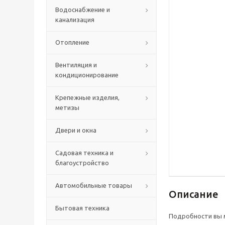
Водоснабжение и
канализация
Отопление
Вентиляция и
кондиционирование
Крепежные изделия,
метизы
Двери и окна
Садовая техника и
благоустройство
Автомобильные товары
Описание
Бытовая техника
Подробности вы м