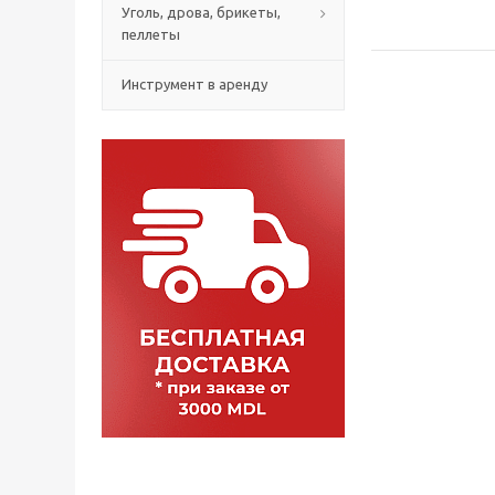
Уголь, дрова, брикеты,
пеллеты
Инструмент в аренду