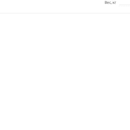
Вес, кг