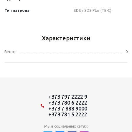
Тип патрона:
SDS / SDS Plus (TE-C)
Характеристики
Вес, кг
0
+373 797 2222 9
+373 780 6 2222
+373 7 888 9000
+373 781 5 2222
Мы в социальных сетях: