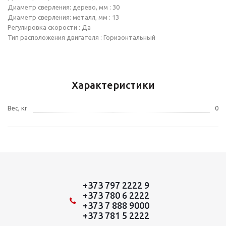
Диаметр сверления: дерево, мм : 30
Диаметр сверления: металл, мм : 13
Регулировка скорости : Да
Тип расположения двигателя : Горизонтальный
Характеристики
Вес, кг
0
+373 797 2222 9
+373 780 6 2222
+373 7 888 9000
+373 781 5 2222