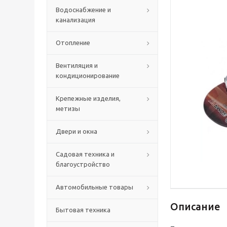
Водоснабжение и
канализация
Отопление
Вентиляция и
кондиционирование
Крепежные изделия,
метизы
Двери и окна
Садовая техника и
благоустройство
Автомобильные товары
Описание
Бытовая техника