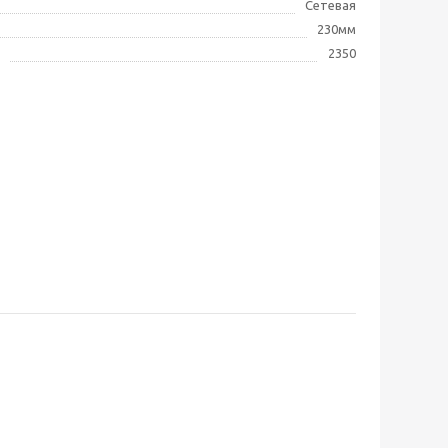
Сетевая
230мм
2350