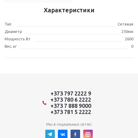
Характеристики
Тип
Сетевая
Диаметр
230мм
Мощность Вт
2600
Вес, кг
0
+373 797 2222 9
+373 780 6 2222
+373 7 888 9000
+373 781 5 2222
Мы в социальных сетях: