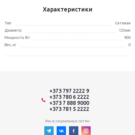
Характеристики
Тип
Сетевая
Диаметр
125мм
Мощность Вт
900
Вес, кг
0
+373 797 2222 9
+373 780 6 2222
+373 7 888 9000
+373 781 5 2222
Мы в социальных сетях: