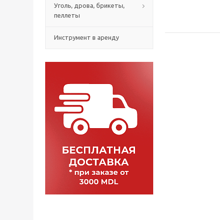
Уголь, дрова, брикеты,
пеллеты
Инструмент в аренду