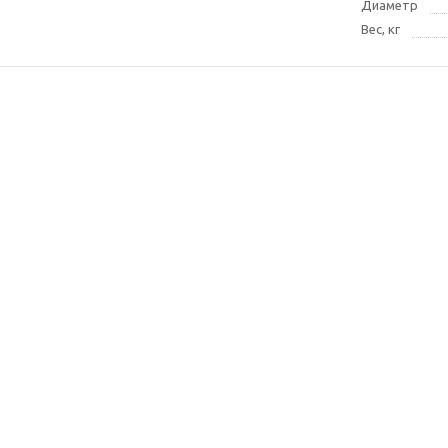
Диаметр
Вес, кг