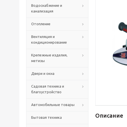
Водоснабжение и
канализация
Отопление
Вентиляция и
кондиционирование
Крепежные изделия,
метизы
Двери и окна
Садовая техника и
благоустройство
Автомобильные товары
Описание
Бытовая техника