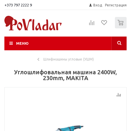
+373 797 2222 9
Вход
Регистрация
0
МЕНЮ
Шлифмашины угловые (УШМ)
Углошлифовальная машина 2400W,
230mm, MAKITA