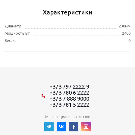
Характеристики
Диаметр
230мм
Мощность Вт
2400
Вес, кг
0
+373 797 2222 9
+373 780 6 2222
+373 7 888 9000
+373 781 5 2222
Мы в социальных сетях: